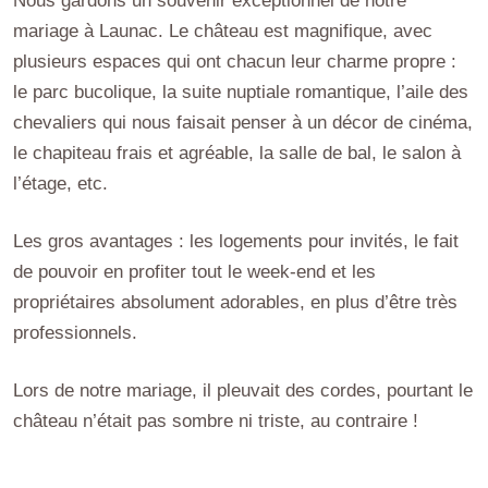
Nous gardons un souvenir exceptionnel de notre
mariage à Launac. Le château est magnifique, avec
plusieurs espaces qui ont chacun leur charme propre :
le parc bucolique, la suite nuptiale romantique, l’aile des
chevaliers qui nous faisait penser à un décor de cinéma,
le chapiteau frais et agréable, la salle de bal, le salon à
l’étage, etc.
Les gros avantages : les logements pour invités, le fait
de pouvoir en profiter tout le week-end et les
propriétaires absolument adorables, en plus d’être très
professionnels.
Lors de notre mariage, il pleuvait des cordes, pourtant le
château n’était pas sombre ni triste, au contraire !