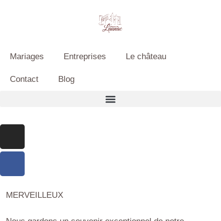
Mariages
Entreprises
Le château
Contact
Blog
MERVEILLEUX