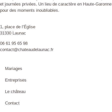
et journées privées. Un lieu de caractère en Haute-Garonne
pour des moments inoubliables.
1, place de l’Église
31330 Launac
06 61 95 65 98
contact@chateaudelaunac.fr
Mariages
Entreprises
Le château
Contact