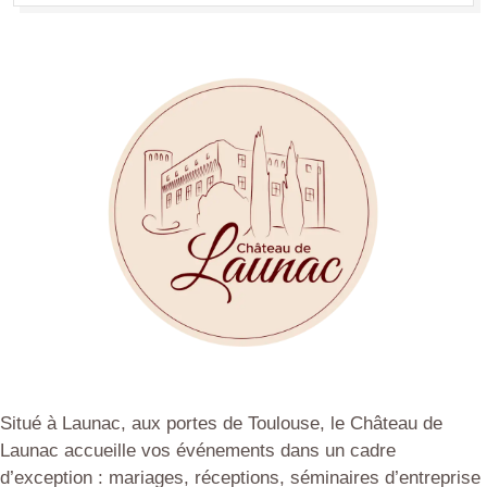
Situé à Launac, aux portes de Toulouse, le Château de
Launac accueille vos événements dans un cadre
d’exception : mariages, réceptions, séminaires d’entreprise