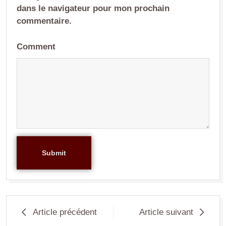
dans le navigateur pour mon prochain
commentaire.
Comment
Submit
Article précédent
Article suivant