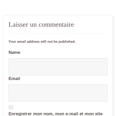
Laisser un commentaire
Your email address will not be published.
Name
Email
Enregistrer mon nom, mon e-mail et mon site