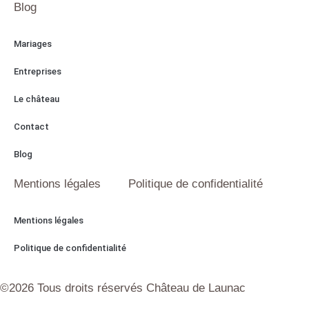
Blog
Mariages
Entreprises
Le château
Contact
Blog
Mentions légales
Politique de confidentialité
Mentions légales
Politique de confidentialité
©2026 Tous droits réservés Château de Launac